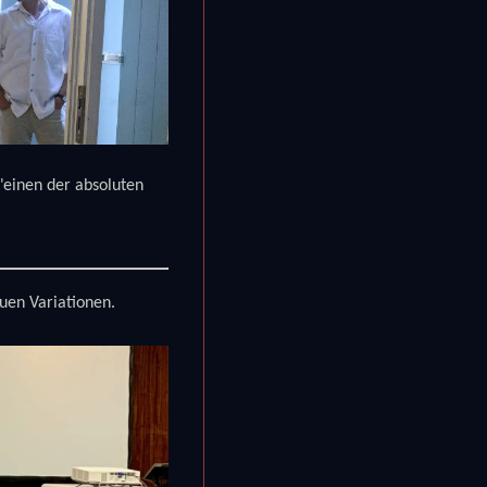
"einen der absoluten
uen Variationen.