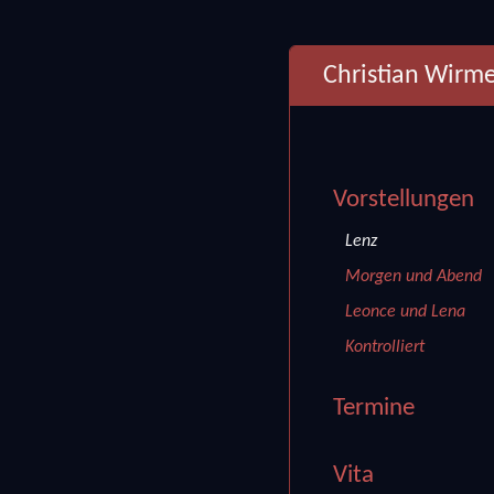
Christian Wirme
Vorstellungen
Lenz
Morgen und Abend
Leonce und Lena
Kontrolliert
Termine
Vita