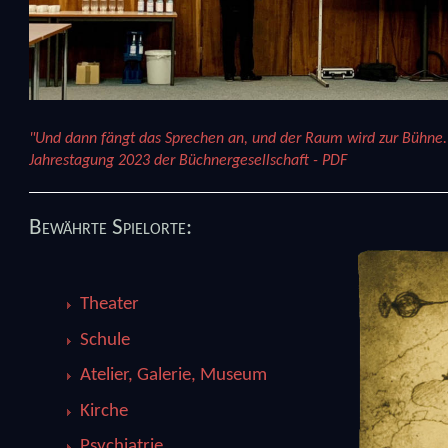
"Und dann fängt das Sprechen an, und der Raum wird zur Bühne.
Jahrestagung 2023 der Büchnergesellschaft - PDF
Bewährte Spielorte:
Theater
Schule
Atelier, Galerie, Museum
Kirche
Psychiatrie