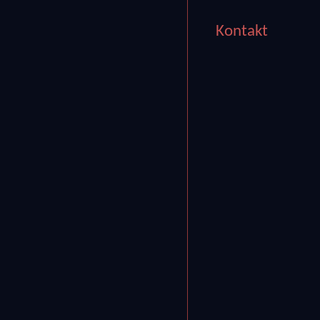
Kontakt