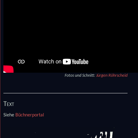
Fotos und Schnitt:
Jürgen Röhrscheid
Text
Siehe
Büchnerportal