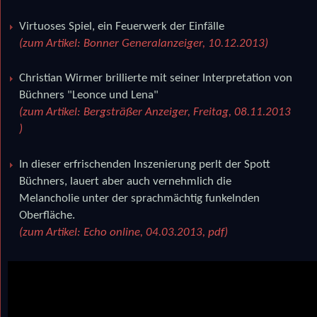
Virtuoses Spiel, ein Feuerwerk der Einfälle
(zum Artikel: Bonner Generalanzeiger, 10.12.2013)
Christian Wirmer brillierte mit seiner Interpretation von
Büchners "Leonce und Lena"
(zum Artikel: Bergsträßer Anzeiger, Freitag, 08.11.2013
)
In dieser erfrischenden Inszenierung perlt der Spott
Büchners, lauert aber auch vernehmlich die
Melancholie unter der sprachmächtig funkelnden
Oberfläche.
(zum Artikel: Echo online, 04.03.2013, pdf)