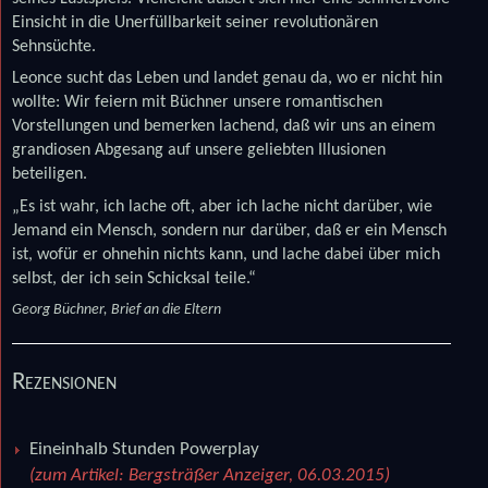
Einsicht in die Unerfüllbarkeit seiner revolutionären
Sehnsüchte.
Leonce sucht das Leben und landet genau da, wo er nicht hin
wollte: Wir feiern mit Büchner unsere romantischen
Vorstellungen und bemerken lachend, daß wir uns an einem
grandiosen Abgesang auf unsere geliebten Illusionen
beteiligen.
„Es ist wahr, ich lache oft, aber ich lache nicht darüber, wie
Jemand ein Mensch, sondern nur darüber, daß er ein Mensch
ist, wofür er ohnehin nichts kann, und lache dabei über mich
selbst, der ich sein Schicksal teile.“
Georg Büchner, Brief an die Eltern
Rezensionen
Eineinhalb Stunden Powerplay
(zum Artikel: Bergsträßer Anzeiger, 06.03.2015)